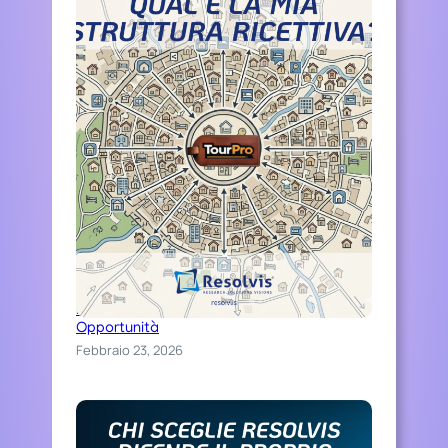
Distinguiti Online, Trasforma Ospitalità in
Opportunità
Febbraio 23, 2026