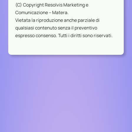
(C) Copyright Resolvis Marketing e
Comunicazione – Matera.
Vietata la riproduzione anche parziale di
qualsiasi contenuto senza il preventivo
espresso consenso. Tutti i diritti sono riservati.