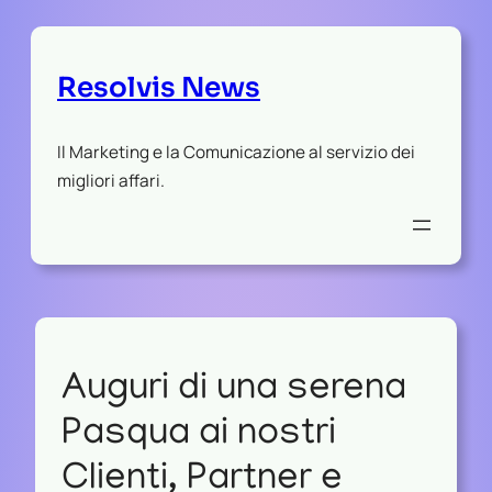
Resolvis News
Il Marketing e la Comunicazione al servizio dei
migliori affari.
Auguri di una serena
Pasqua ai nostri
Clienti, Partner e