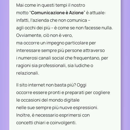
Mai come in questi tempi il nostro
motto “
Comunicazione è Azione
” è attuale:
infatti, l’azienda che non comunica –
agli occhi dei più – è come se non facesse nulla.
Ovviamente, ciò non è vero,
ma occorre un impegno particolare per
interessare sempre più persone attraverso
i numerosi canali social che frequentano, per
ragioni sia professionali, sia ludiche o
relazionali.
Il sito internet non basta più? Oggi
occorre essere pronti e preparati per cogliere
le occasioni del mondo digitale
nelle sue sempre più nuove espressioni.
Inoltre, è necessario esprimersi con
concetti chiari e coinvolgenti.