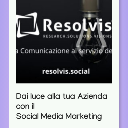
Dai luce alla tua Azienda
con il
Social Media Marketing