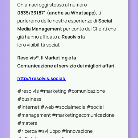
Chiamaci oggi stesso al numero
0835/331871 (anche su Whatsapp)
, ti
parleremo delle nostre esperienze di
Social
Media Management
per conto dei Clienti che
già hanno affidato a
Resolvis
la
loro visibilità social.
Resolvis®
.
Il Marketing e la
Comunicazione al servizio dei migliori affari.
http://resolvis.social/
#resolvis #marketing #comunicazione
#business
#internet #web #socialmedia #social
#management #marketingecomunicazione
#matera
#ricerca #sviluppo #innovazione