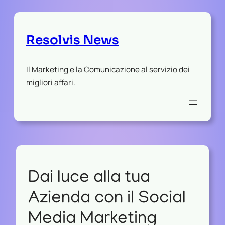
Resolvis News
Il Marketing e la Comunicazione al servizio dei
migliori affari.
Dai luce alla tua
Azienda con il Social
Media Marketing