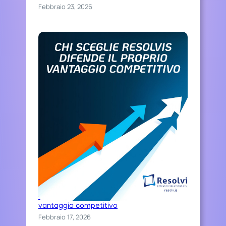
Febbraio 23, 2026
Chi sceglie Resolvis difende il proprio
vantaggio competitivo
Febbraio 17, 2026