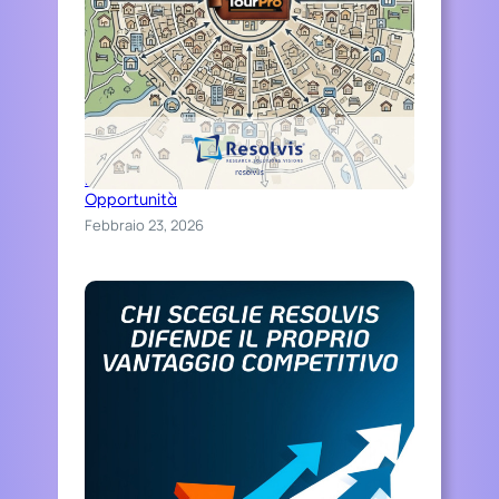
Distinguiti Online, Trasforma Ospitalità in
Opportunità
Febbraio 23, 2026