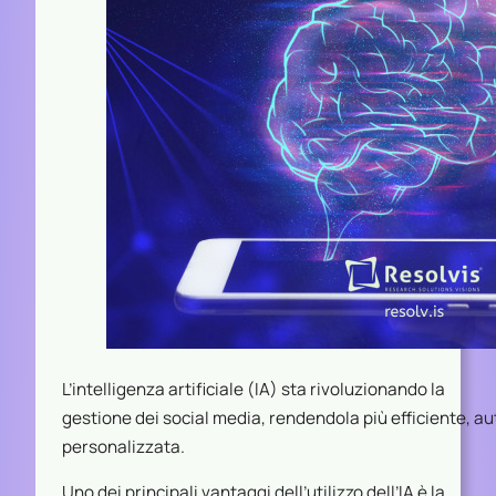
L’intelligenza artificiale (IA) sta rivoluzionando la
gestione dei social media, rendendola più efficiente, a
personalizzata.
Uno dei principali vantaggi dell’utilizzo dell’IA è la