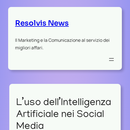
Resolvis News
Il Marketing e la Comunicazione al servizio dei
migliori affari.
L’uso dell’Intelligenza
Artificiale nei Social
Media