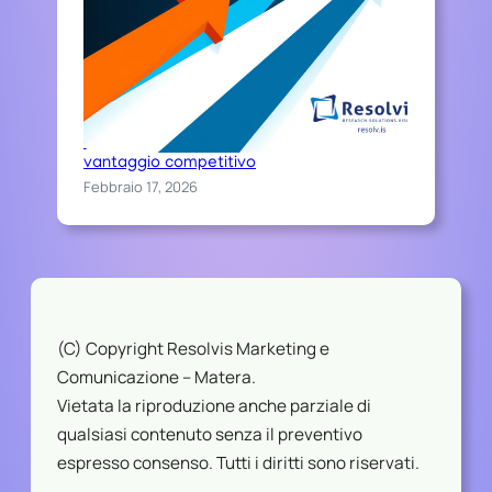
Chi sceglie Resolvis difende il proprio
vantaggio competitivo
Febbraio 17, 2026
(C) Copyright Resolvis Marketing e
Comunicazione – Matera.
Vietata la riproduzione anche parziale di
qualsiasi contenuto senza il preventivo
espresso consenso. Tutti i diritti sono riservati.