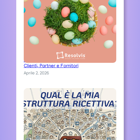
Auguri di una serena Pasqua ai nostri
Clienti, Partner e Fornitori
Aprile 2, 2026