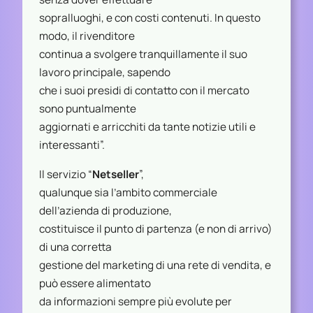
sopralluoghi, e con costi contenuti. In questo
modo, il rivenditore
continua a svolgere tranquillamente il suo
lavoro principale, sapendo
che i suoi presidi di contatto con il mercato
sono puntualmente
aggiornati e arricchiti da tante notizie utili e
interessanti”.
Il servizio “
Netseller
”,
qualunque sia l’ambito commerciale
dell’azienda di produzione,
costituisce il punto di partenza (e non di arrivo)
di una corretta
gestione del marketing di una rete di vendita, e
può essere alimentato
da informazioni sempre più evolute per