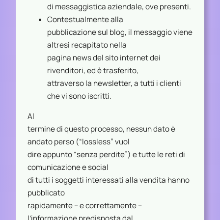
di messaggistica aziendale, ove presenti.
Contestualmente alla
pubblicazione sul blog, il messaggio viene
altresì recapitato nella
pagina news del sito internet dei
rivenditori, ed è trasferito,
attraverso la newsletter, a tutti i clienti
che vi sono iscritti.
Al
termine di questo processo, nessun dato è
andato perso (“lossless” vuol
dire appunto “senza perdite”) e tutte le reti di
comunicazione e social
di tutti i soggetti interessati alla vendita hanno
pubblicato
rapidamente – e correttamente –
l’informazione predisposta dal