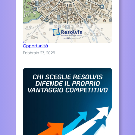
Distinguiti Online, Trasforma Ospitalità in
Opportunità
Febbraio 23, 2026