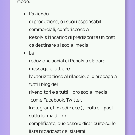
modo:
L’azienda
di produzione, o i suoi responsabili
commerciali, conferiscono a
Resolvis l’incarico di predisporre un post
da destinare ai social media
La
redazione social di Resolvis elabora il
messaggio, ottiene
l’autorizzazione al rilascio, e lo propaga a
tutti i blog dei
rivenditori e a tutti i loro social media
(come Facebook, Twitter,
Instagram, Linkedin ecc.); inoltre il post,
sotto forma di link
semplificato, può essere distribuito sulle
liste broadcast dei sistemi