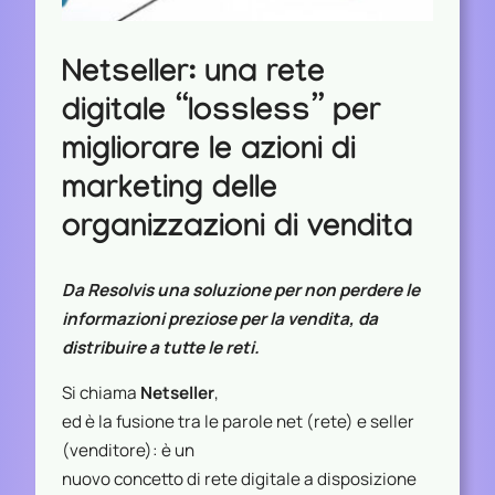
Netseller: una rete
digitale “lossless” per
migliorare le azioni di
marketing delle
organizzazioni di vendita
Da Resolvis una soluzione per non perdere le
informazioni preziose per la vendita, da
distribuire a tutte le reti.
Si chiama
Netseller
,
ed è la fusione tra le parole net (rete) e seller
(venditore): è un
nuovo concetto di rete digitale a disposizione