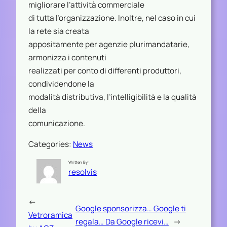
migliorare l’attività commerciale
di tutta l’organizzazione. Inoltre, nel caso in cui
la rete sia creata
appositamente per agenzie plurimandatarie,
armonizza i contenuti
realizzati per conto di differenti produttori,
condividendone la
modalità distributiva, l’intelligibilità e la qualità
della
comunicazione.
Categories:
News
Written By:
resolvis
←
Google sponsorizza… Google ti
Vetroramica
regala… Da Google ricevi…
→