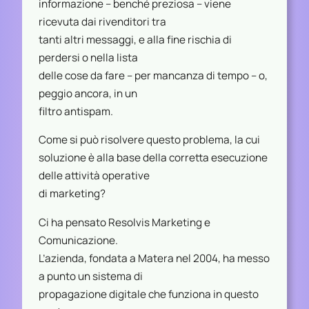
informazione – benché preziosa – viene
ricevuta dai rivenditori tra
tanti altri messaggi, e alla fine rischia di
perdersi o nella lista
delle cose da fare – per mancanza di tempo – o,
peggio ancora, in un
filtro antispam.
Come si può risolvere questo problema, la cui
soluzione è alla base della corretta esecuzione
delle attività operative
di marketing?
Ci ha pensato Resolvis Marketing e
Comunicazione.
L’azienda, fondata a Matera nel 2004, ha messo
a punto un sistema di
propagazione digitale che funziona in questo