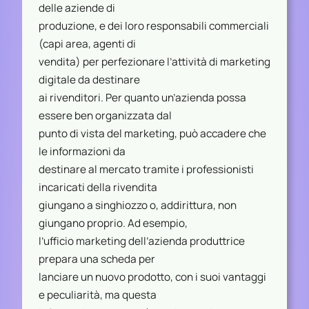
delle aziende di
produzione, e dei loro responsabili commerciali
(capi area, agenti di
vendita) per perfezionare l’attività di marketing
digitale da destinare
ai rivenditori. Per quanto un’azienda possa
essere ben organizzata dal
punto di vista del marketing, può accadere che
le informazioni da
destinare al mercato tramite i professionisti
incaricati della rivendita
giungano a singhiozzo o, addirittura, non
giungano proprio. Ad esempio,
l’ufficio marketing dell’azienda produttrice
prepara una scheda per
lanciare un nuovo prodotto, con i suoi vantaggi
e peculiarità, ma questa