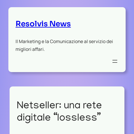
Resolvis News
Il Marketing e la Comunicazione al servizio dei
migliori affari.
Netseller: una rete
digitale “lossless”