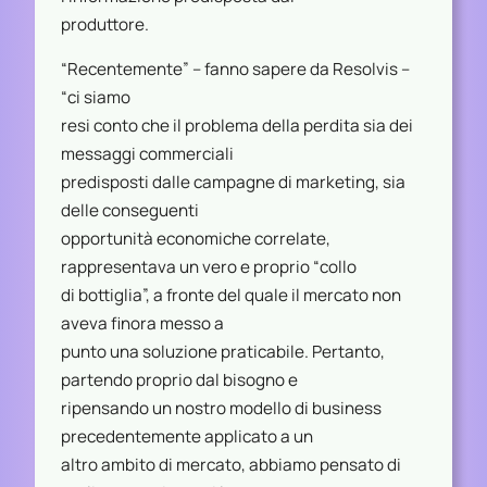
produttore.
“Recentemente” – fanno sapere da Resolvis –
“ci siamo
resi conto che il problema della perdita sia dei
messaggi commerciali
predisposti dalle campagne di marketing, sia
delle conseguenti
opportunità economiche correlate,
rappresentava un vero e proprio “collo
di bottiglia”, a fronte del quale il mercato non
aveva finora messo a
punto una soluzione praticabile. Pertanto,
partendo proprio dal bisogno e
ripensando un nostro modello di business
precedentemente applicato a un
altro ambito di mercato, abbiamo pensato di