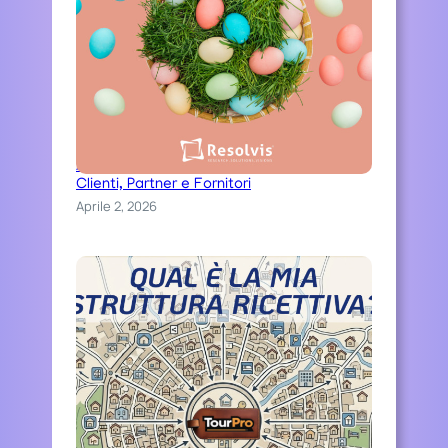
Auguri di una serena Pasqua ai nostri
Clienti, Partner e Fornitori
Aprile 2, 2026