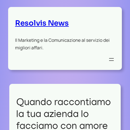
Resolvis News
Il Marketing e la Comunicazione al servizio dei
migliori affari.
Quando raccontiamo
la tua azienda lo
facciamo con amore