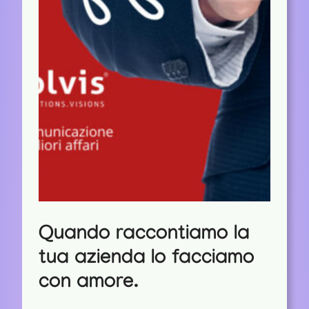
Quando raccontiamo la
tua azienda lo facciamo
con amore.