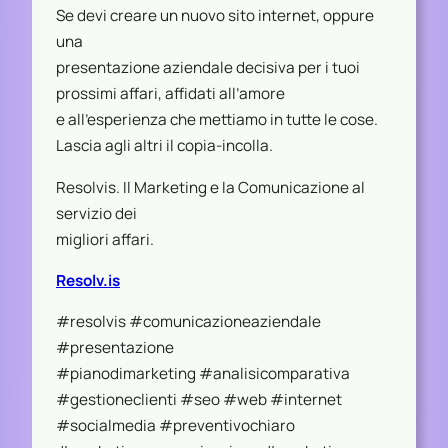
Se devi creare un nuovo sito internet, oppure
una
presentazione aziendale decisiva per i tuoi
prossimi affari, affidati all’amore
e all’esperienza che mettiamo in tutte le cose.
Lascia agli altri il copia-incolla.
Resolvis. Il Marketing e la Comunicazione al
servizio dei
migliori affari.
Resolv.is
#resolvis #comunicazioneaziendale
#presentazione
#pianodimarketing #analisicomparativa
#gestioneclienti #seo #web #internet
#socialmedia #preventivochiaro