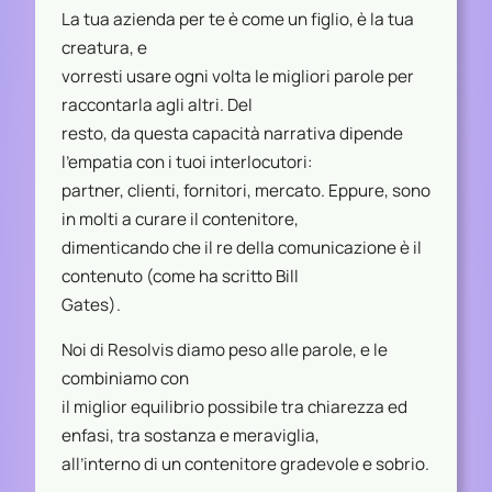
La tua azienda per te è come un figlio, è la tua
creatura, e
vorresti usare ogni volta le migliori parole per
raccontarla agli altri. Del
resto, da questa capacità narrativa dipende
l’empatia con i tuoi interlocutori:
partner, clienti, fornitori, mercato. Eppure, sono
in molti a curare il contenitore,
dimenticando che il re della comunicazione è il
contenuto (come ha scritto Bill
Gates).
Noi di Resolvis diamo peso alle parole, e le
combiniamo con
il miglior equilibrio possibile tra chiarezza ed
enfasi, tra sostanza e meraviglia,
all’interno di un contenitore gradevole e sobrio.