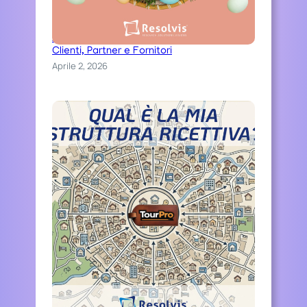
Auguri di una serena Pasqua ai nostri
Clienti, Partner e Fornitori
Aprile 2, 2026