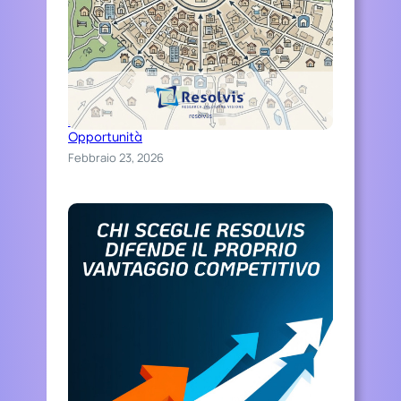
Distinguiti Online, Trasforma Ospitalità in
Opportunità
Febbraio 23, 2026