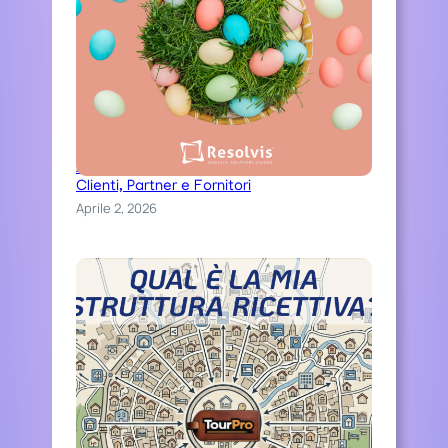
Auguri di una serena Pasqua ai nostri
Clienti, Partner e Fornitori
Aprile 2, 2026