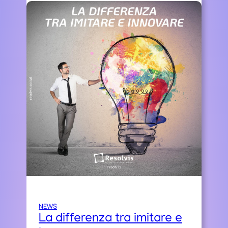
NEWS
La differenza tra imitare e