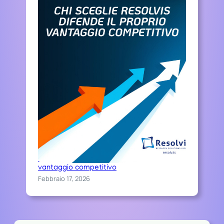
Chi sceglie Resolvis difende il proprio
vantaggio competitivo
Febbraio 17, 2026