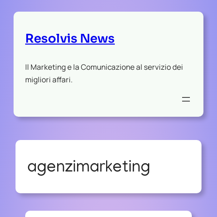
Resolvis News
Il Marketing e la Comunicazione al servizio dei
migliori affari.
agenzimarketing