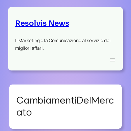
Resolvis News
Il Marketing e la Comunicazione al servizio dei
migliori affari.
CambiamentiDelMerc
ato