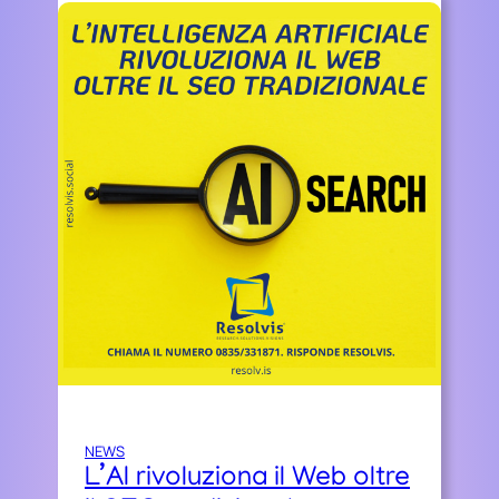
NEWS
L’AI rivoluziona il Web oltre