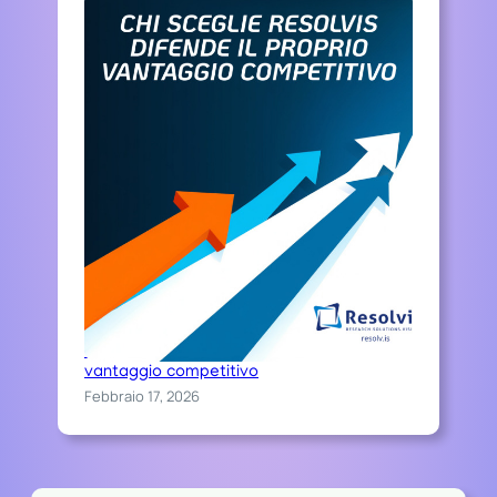
Chi sceglie Resolvis difende il proprio
vantaggio competitivo
Febbraio 17, 2026