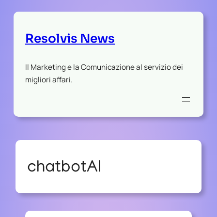
Resolvis News
Il Marketing e la Comunicazione al servizio dei
migliori affari.
chatbotAI