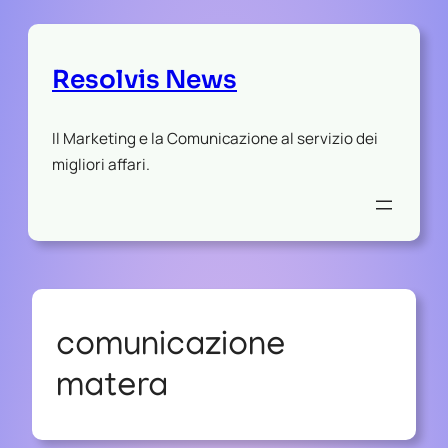
Resolvis News
Il Marketing e la Comunicazione al servizio dei
migliori affari.
comunicazione
matera