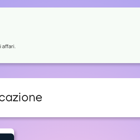
 affari.
cazione