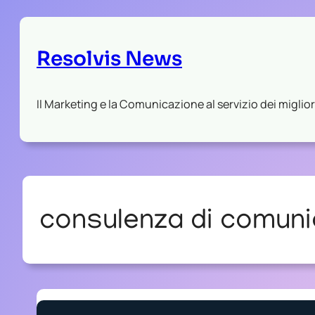
Resolvis News
Il Marketing e la Comunicazione al servizio dei migliori
consulenza di comuni