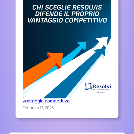
Chi sceglie Resolvis difende il proprio
vantaggio competitivo
Febbraio 17, 2026