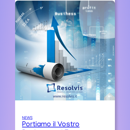
NEWS
Portiamo il Vostro