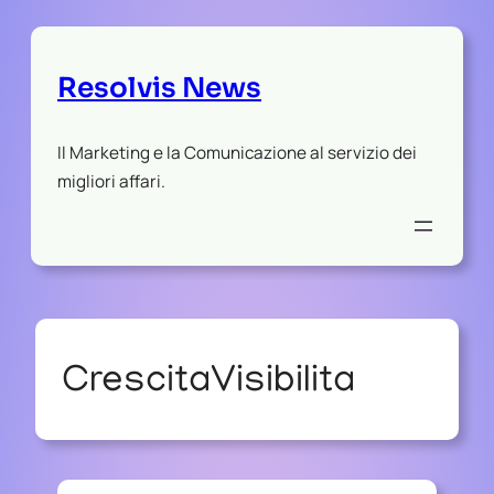
Resolvis News
Il Marketing e la Comunicazione al servizio dei
migliori affari.
CrescitaVisibilita