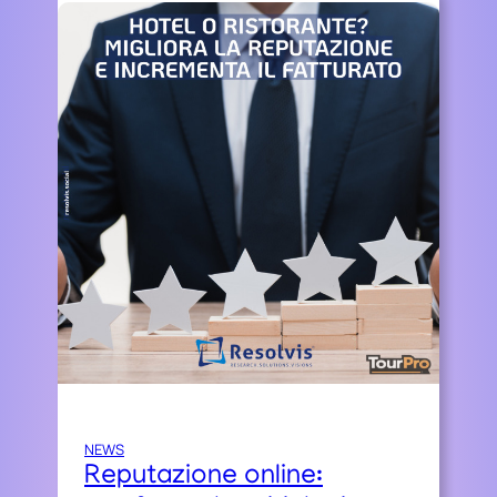
NEWS
Reputazione online: