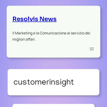
Resolvis News
Il Marketing e la Comunicazione al servizio dei
migliori affari.
customerinsight