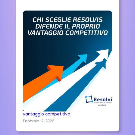
Chi sceglie Resolvis difende il proprio
vantaggio competitivo
Febbraio 17, 2026