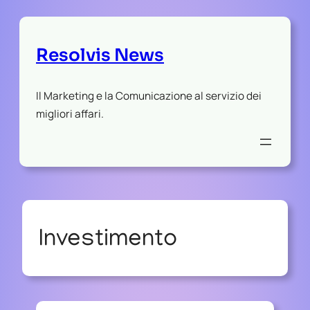
Resolvis News
Il Marketing e la Comunicazione al servizio dei
migliori affari.
Investimento