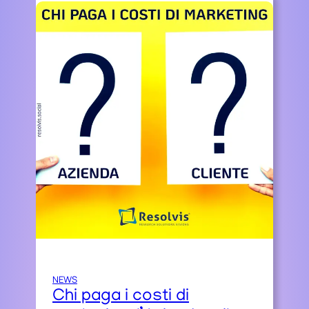
NEWS
Chi paga i costi di