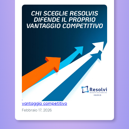
Chi sceglie Resolvis difende il proprio
vantaggio competitivo
Febbraio 17, 2026