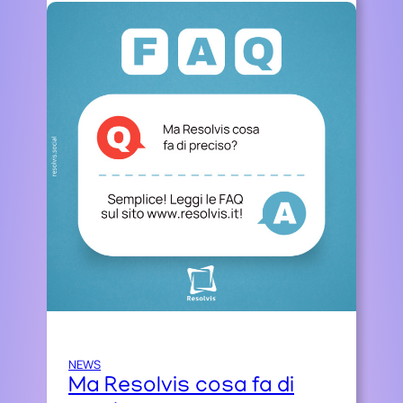
NEWS
Ma Resolvis cosa fa di