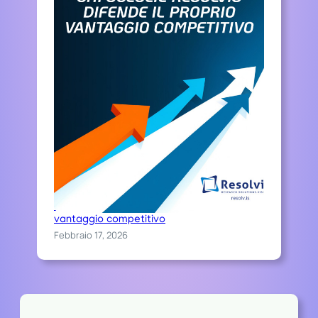
Chi sceglie Resolvis difende il proprio
vantaggio competitivo
Febbraio 17, 2026