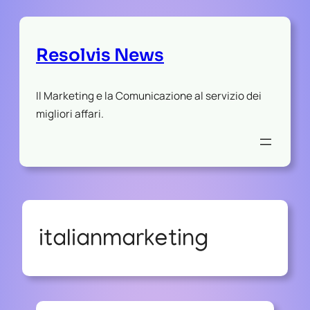
Resolvis News
Il Marketing e la Comunicazione al servizio dei
migliori affari.
italianmarketing