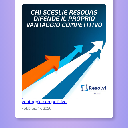
Chi sceglie Resolvis difende il proprio
vantaggio competitivo
Febbraio 17, 2026