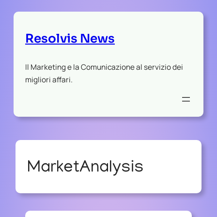
Resolvis News
Il Marketing e la Comunicazione al servizio dei
migliori affari.
MarketAnalysis