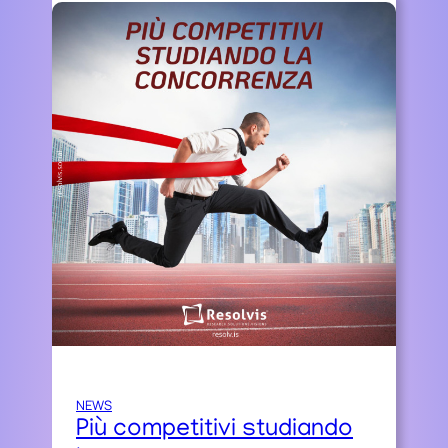
NEWS
Più competitivi studiando