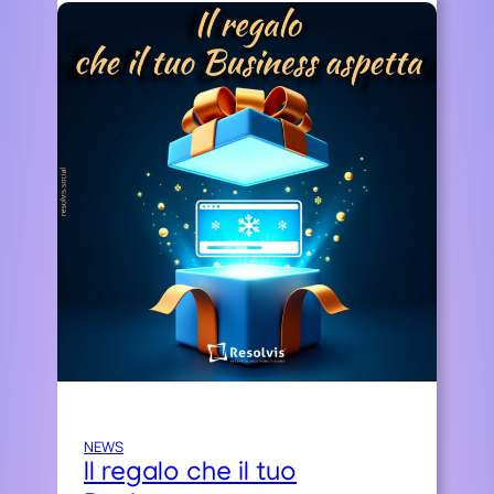
NEWS
Il regalo che il tuo