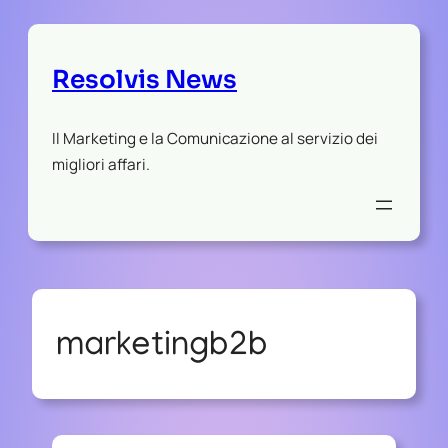
Resolvis News
Il Marketing e la Comunicazione al servizio dei
migliori affari.
marketingb2b