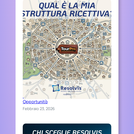
Distinguiti Online, Trasforma Ospitalità in
Opportunità
Febbraio 23, 2026