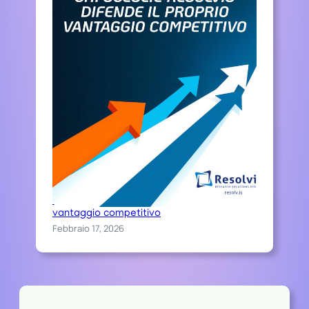
Chi sceglie Resolvis difende il proprio
vantaggio competitivo
Febbraio 17, 2026