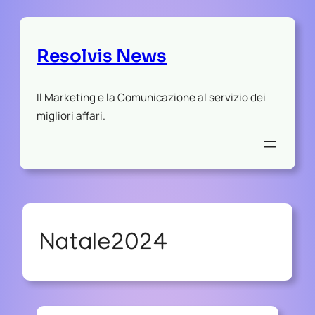
Resolvis News
Il Marketing e la Comunicazione al servizio dei
migliori affari.
Natale2024