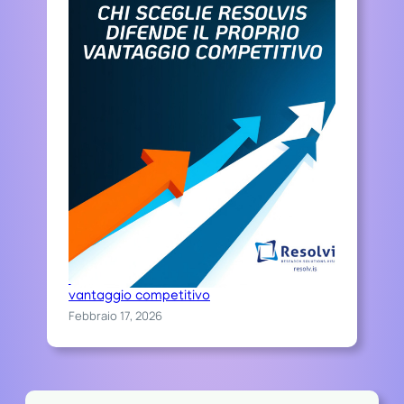
Chi sceglie Resolvis difende il proprio
vantaggio competitivo
Febbraio 17, 2026