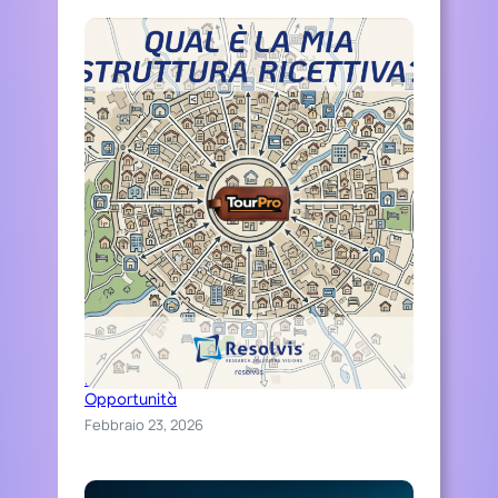
Distinguiti Online, Trasforma Ospitalità in
Opportunità
Febbraio 23, 2026