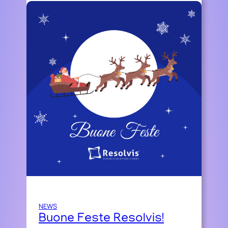
NEWS
Buone Feste Resolvis!