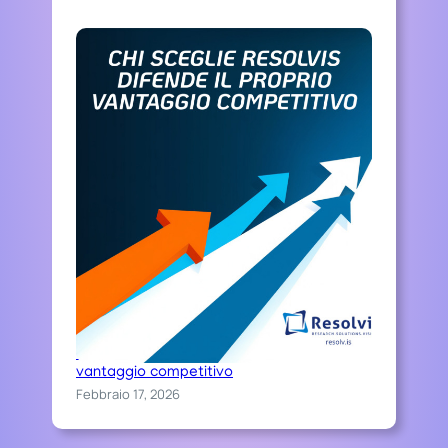
Chi sceglie Resolvis difende il proprio
vantaggio competitivo
Febbraio 17, 2026