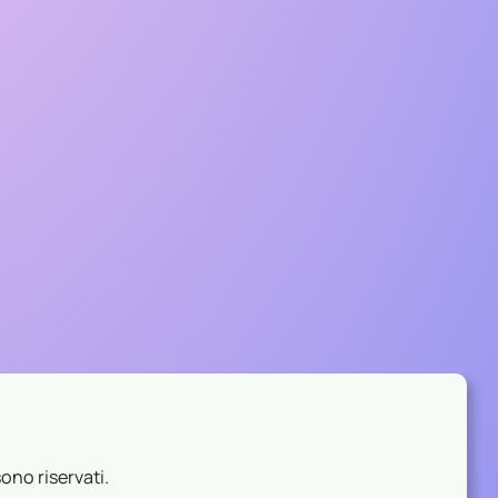
ono riservati.