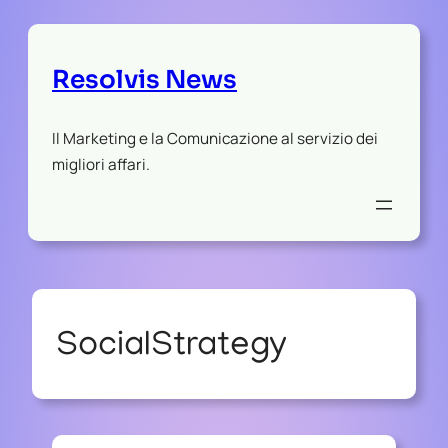
Resolvis News
Il Marketing e la Comunicazione al servizio dei
migliori affari.
SocialStrategy