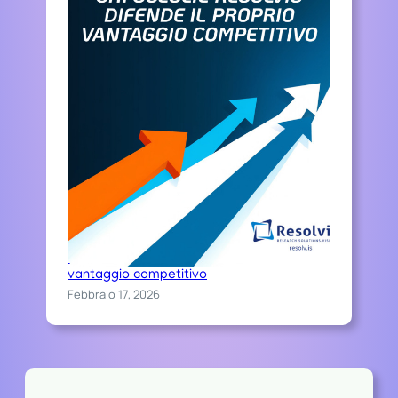
Chi sceglie Resolvis difende il proprio
vantaggio competitivo
Febbraio 17, 2026