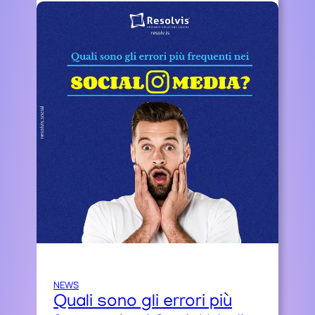
NEWS
Quali sono gli errori più