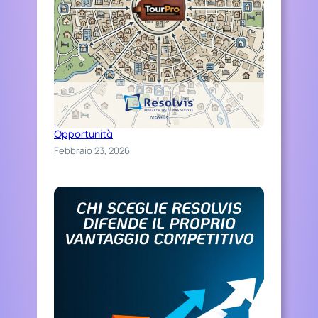
Distinguiti Online, Trasforma Ospitalità in
Opportunità
Febbraio 23, 2026