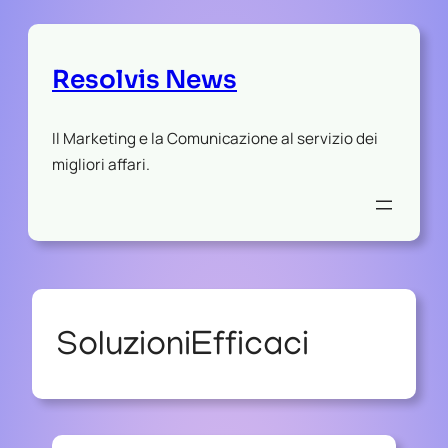
Resolvis News
Il Marketing e la Comunicazione al servizio dei
migliori affari.
SoluzioniEfficaci