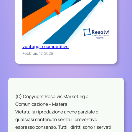
Chi sceglie Resolvis difende il proprio
vantaggio competitivo
Febbraio 17, 2026
(C) Copyright Resolvis Marketing e
Comunicazione – Matera.
Vietata la riproduzione anche parziale di
qualsiasi contenuto senza il preventivo
espresso consenso. Tutti i diritti sono riservati.