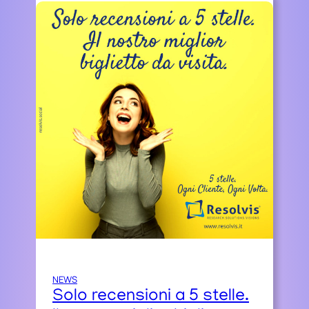
NEWS
Solo recensioni a 5 stelle.