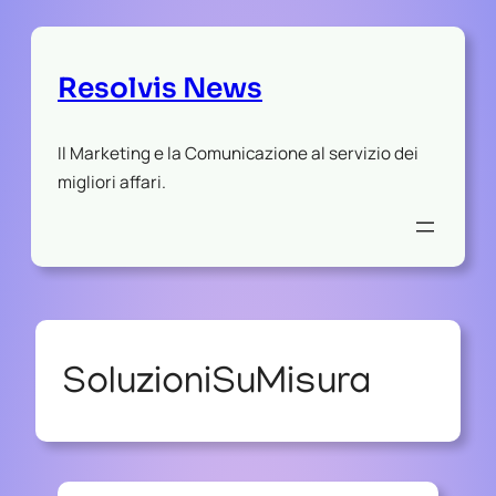
Resolvis News
Il Marketing e la Comunicazione al servizio dei
migliori affari.
SoluzioniSuMisura