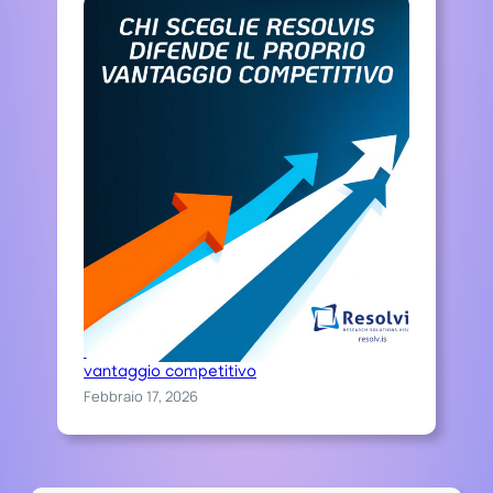
T
A
.
Chi sceglie Resolvis difende il proprio
vantaggio competitivo
Febbraio 17, 2026