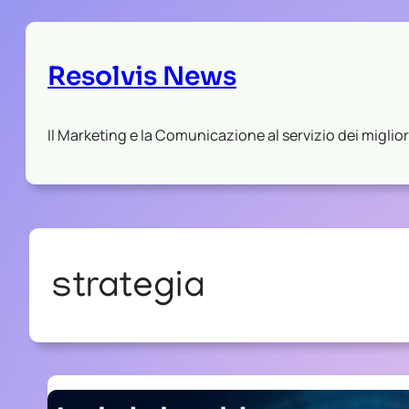
Resolvis News
Il Marketing e la Comunicazione al servizio dei migliori
strategia