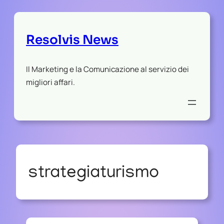
Resolvis News
Il Marketing e la Comunicazione al servizio dei
migliori affari.
strategiaturismo