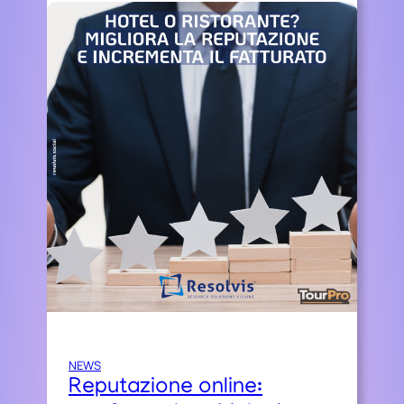
NEWS
Reputazione online: