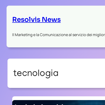
Resolvis News
Il Marketing e la Comunicazione al servizio dei migliori
tecnologia