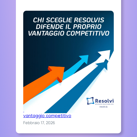
G
C
!
Chi sceglie Resolvis difende il proprio
vantaggio competitivo
Febbraio 17, 2026