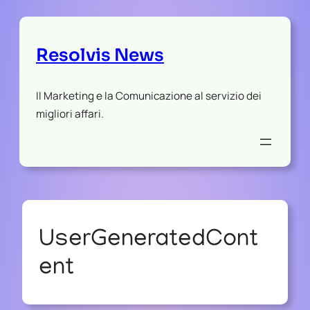
Resolvis News
Il Marketing e la Comunicazione al servizio dei
migliori affari.
UserGeneratedCont
ent