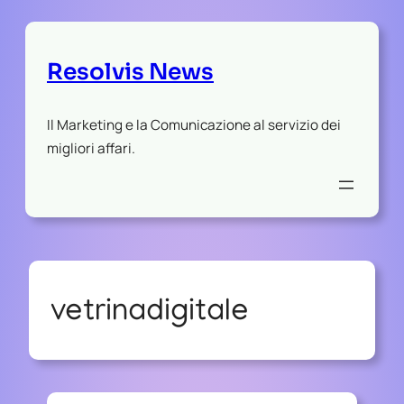
Resolvis News
Il Marketing e la Comunicazione al servizio dei
migliori affari.
vetrinadigitale