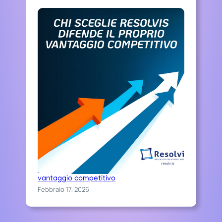
Chi sceglie Resolvis difende il proprio
vantaggio competitivo
Febbraio 17, 2026