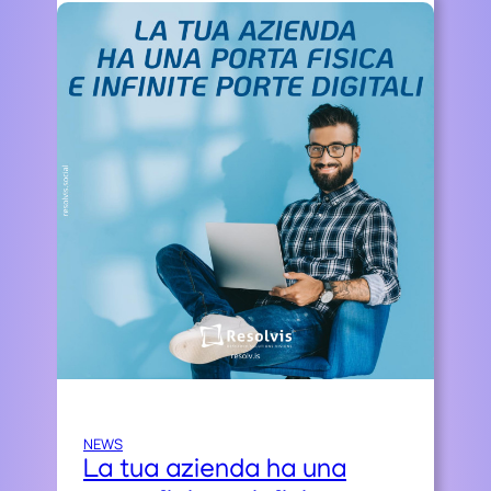
NEWS
La tua azienda ha una