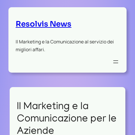
Resolvis News
Il Marketing e la Comunicazione al servizio dei
migliori affari.
Il Marketing e la
Comunicazione per le
Aziende