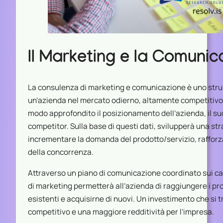
Il Marketing e la Comunic
La consulenza di marketing e comunicazione è uno stru
un’azienda nel mercato odierno, altamente competitivo.
modo approfondito il posizionamento dell’azienda, il suo 
competitor. Sulla base di questi dati, svilupperà una st
incrementare la domanda del prodotto/servizio, rafforz
della concorrenza.
Attraverso un piano di comunicazione coordinato sui cana
di marketing permetterà all’azienda di raggiungere i propri
esistenti e acquisirne di nuovi. Un investimento che si t
competitivo e una maggiore redditività per l’impresa.