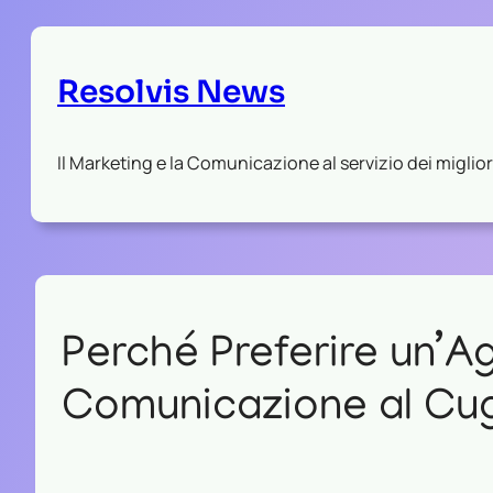
Resolvis News
Il Marketing e la Comunicazione al servizio dei migliori
Perché Preferire un’A
Comunicazione al Cu