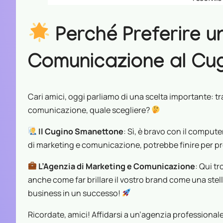
Perché Preferire u
Comunicazione al Cu
Cari amici, oggi parliamo di una scelta importante: tr
comunicazione, quale scegliere?
Il Cugino Smanettone
: Sì, è bravo con il compute
di marketing e comunicazione, potrebbe finire per pr
L’Agenzia di Marketing e Comunicazione
: Qui t
anche come far brillare il vostro brand come una stell
business in un successo!
Ricordate, amici! Affidarsi a un’agenzia professionale