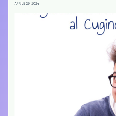
APRILE 29, 2024