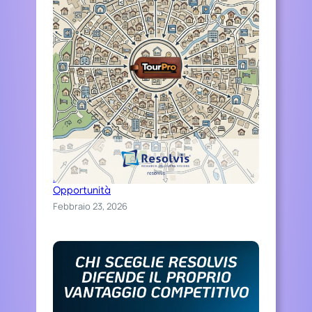
Distinguiti Online, Trasforma Ospitalità in
Opportunità
Febbraio 23, 2026