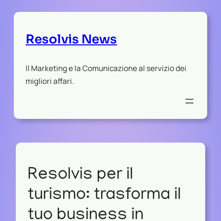
Resolvis News
Il Marketing e la Comunicazione al servizio dei
migliori affari.
Resolvis per il
turismo: trasforma il
tuo business in