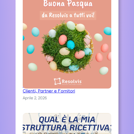
Auguri di una serena Pasqua ai nostri
Clienti, Partner e Fornitori
Aprile 2, 2026