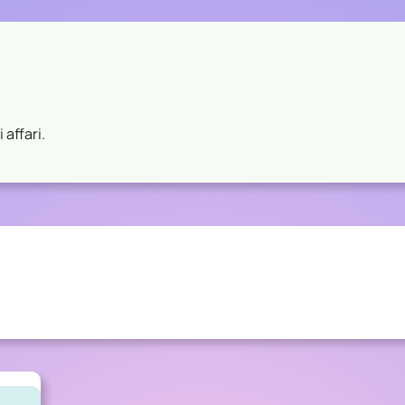
 affari.