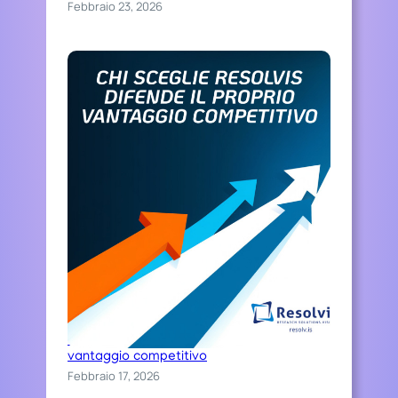
Febbraio 23, 2026
Chi sceglie Resolvis difende il proprio
vantaggio competitivo
Febbraio 17, 2026