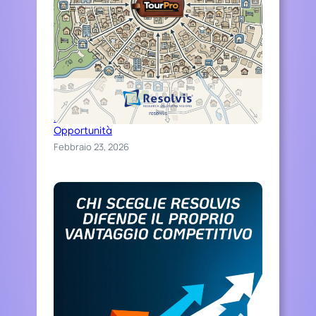
Distinguiti Online, Trasforma Ospitalità in
Opportunità
Febbraio 23, 2026