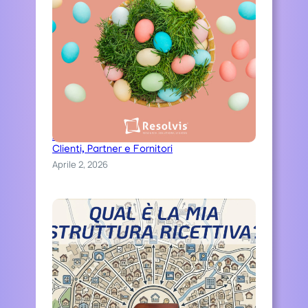
Auguri di una serena Pasqua ai nostri
Clienti, Partner e Fornitori
Aprile 2, 2026