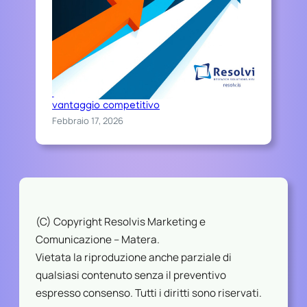
Chi sceglie Resolvis difende il proprio
vantaggio competitivo
Febbraio 17, 2026
(C) Copyright Resolvis Marketing e
Comunicazione – Matera.
Vietata la riproduzione anche parziale di
qualsiasi contenuto senza il preventivo
espresso consenso. Tutti i diritti sono riservati.