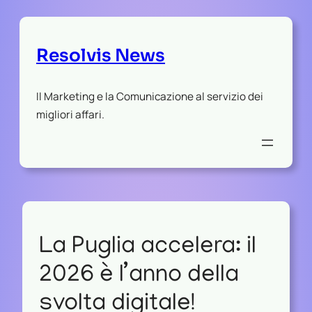
Resolvis News
Il Marketing e la Comunicazione al servizio dei
migliori affari.
La Puglia accelera: il
2026 è l’anno della
svolta digitale!