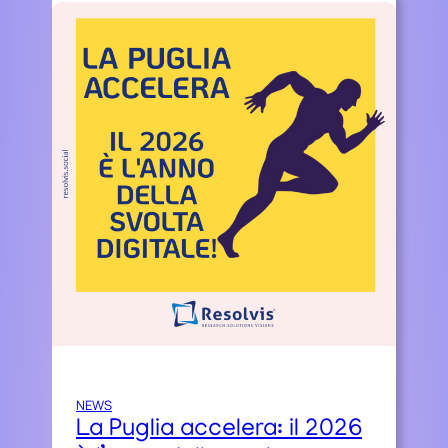
NEWS
La Puglia accelera: il 2026