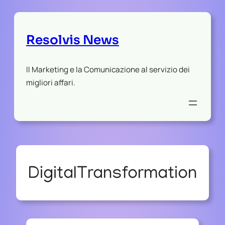
Resolvis News
Il Marketing e la Comunicazione al servizio dei
migliori affari.
DigitalTransformation