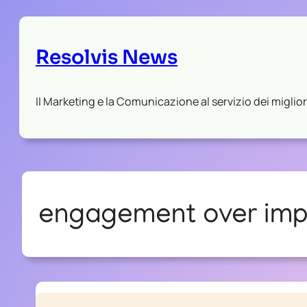
Resolvis News
Il Marketing e la Comunicazione al servizio dei migliori
engagement over imp