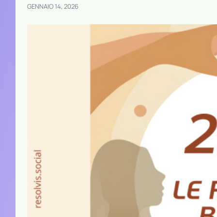
GENNAIO 14, 2026