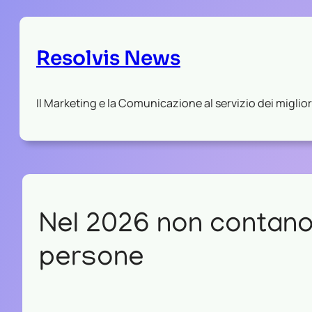
Resolvis News
Il Marketing e la Comunicazione al servizio dei migliori
Nel 2026 non contano 
persone