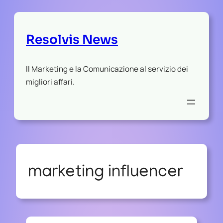
Resolvis News
Il Marketing e la Comunicazione al servizio dei
migliori affari.
marketing influencer