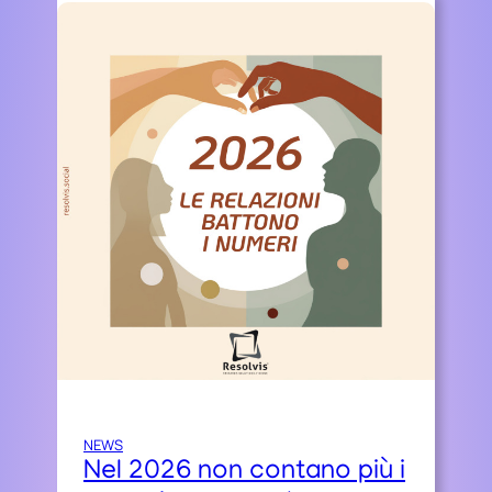
NEWS
Nel 2026 non contano più i