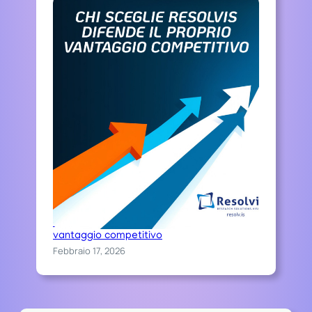
Chi sceglie Resolvis difende il proprio
vantaggio competitivo
Febbraio 17, 2026